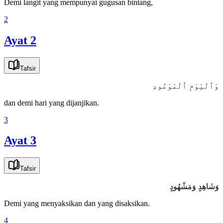
Demi langit yang mempunyai gugusan bintang,
2
Ayat 2
Tafsir
وَٱلْيَوْمِ ٱلْمَوْعُودِ
dan demi hari yang dijanjikan.
3
Ayat 3
Tafsir
وَشَاهِدٍ وَمَشْهُودٍ
Demi yang menyaksikan dan yang disaksikan.
4